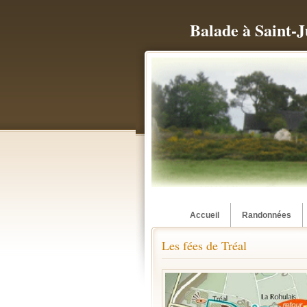
Balade à Saint-J
Accueil
Randonnées
Les fées de Tréal