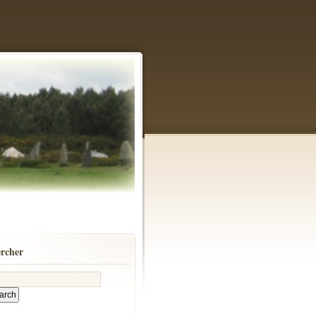
rcher