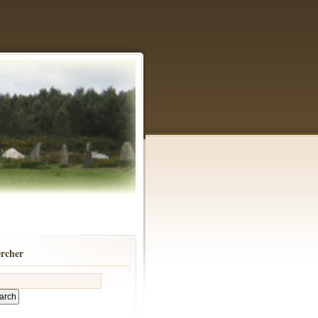
rcher