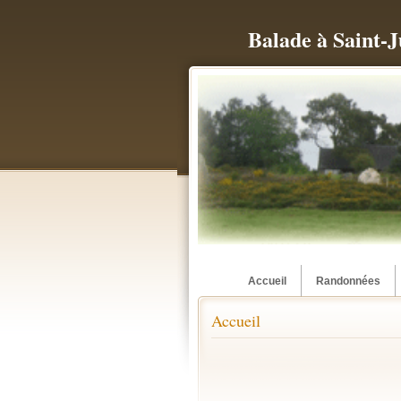
Balade à Saint-J
Accueil
Randonnées
Accueil