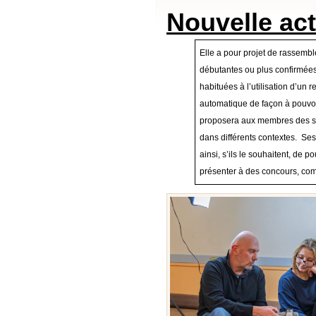
Nouvelle act
Elle a pour projet de rassembl
débutantes ou plus confirmées
habituées à l’utilisation d’un 
automatique de façon à pouvoir
proposera aux membres des sort
dans différents contextes. Ses
ainsi, s’ils le souhaitent, de 
présenter à des concours, com