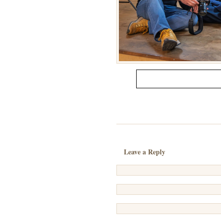
Leave a Reply