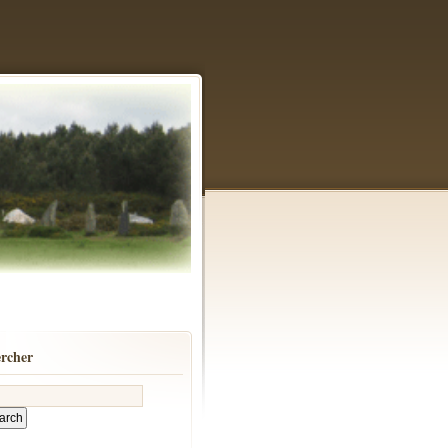
rcher